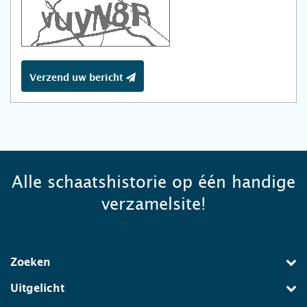
Verzend uw bericht
Alle schaatshistorie op één handige
verzamelsite!
Zoeken
Uitgelicht