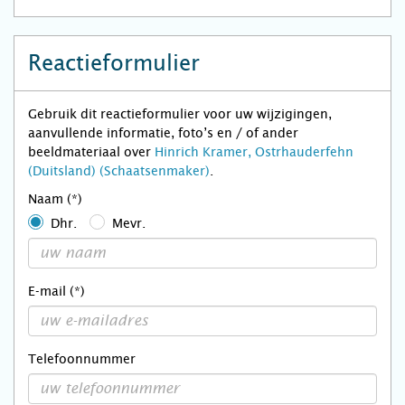
Reactieformulier
Gebruik dit reactieformulier voor uw wijzigingen,
aanvullende informatie, foto’s en / of ander
beeldmateriaal over
Hinrich Kramer, Ostrhauderfehn
(Duitsland) (Schaatsenmaker)
.
Naam (*)
Dhr.
Mevr.
E-mail (*)
Telefoonnummer