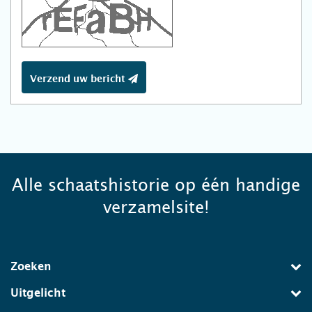
Verzend uw bericht
Alle schaatshistorie op één handige
verzamelsite!
Zoeken
Uitgelicht