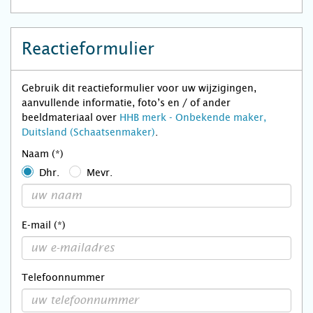
Reactieformulier
Gebruik dit reactieformulier voor uw wijzigingen,
aanvullende informatie, foto’s en / of ander
beeldmateriaal over
HHB merk - Onbekende maker,
Duitsland (Schaatsenmaker)
.
Naam (*)
Dhr.
Mevr.
E-mail (*)
Telefoonnummer