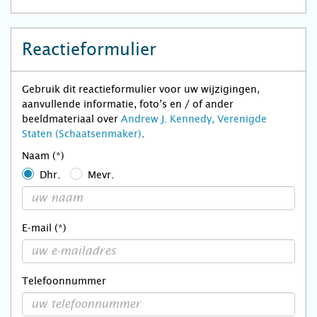
Reactieformulier
Gebruik dit reactieformulier voor uw wijzigingen,
aanvullende informatie, foto’s en / of ander
beeldmateriaal over
Andrew J. Kennedy, Verenigde
Staten (Schaatsenmaker)
.
Naam (*)
Dhr.
Mevr.
E-mail (*)
Telefoonnummer