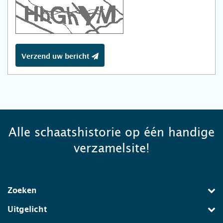
Verzend uw bericht
Alle schaatshistorie op één handige
verzamelsite!
Zoeken
Uitgelicht