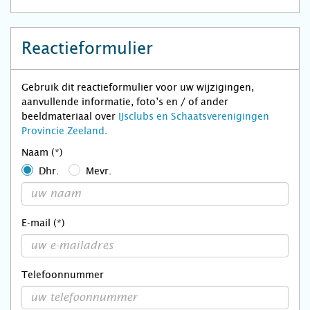
Reactieformulier
Gebruik dit reactieformulier voor uw wijzigingen,
aanvullende informatie, foto’s en / of ander
beeldmateriaal over
IJsclubs en Schaatsverenigingen
Provincie Zeeland
.
Naam (*)
Dhr.
Mevr.
E-mail (*)
Telefoonnummer