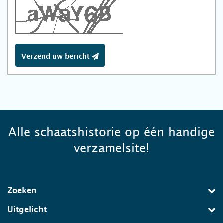
Verzend uw bericht
Alle schaatshistorie op één handige
verzamelsite!
Zoeken
Uitgelicht