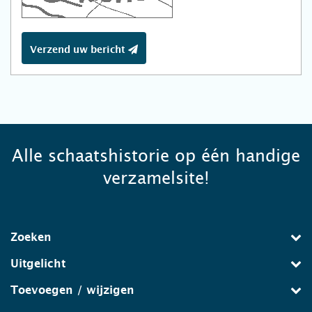
Verzend uw bericht
Alle schaatshistorie op één handige
verzamelsite!
Zoeken
Uitgelicht
Toevoegen / wijzigen