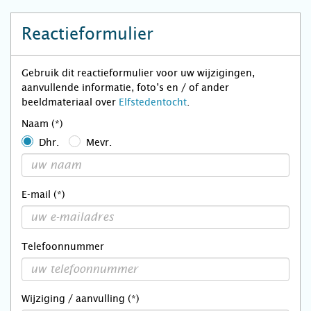
Reactieformulier
Gebruik dit reactieformulier voor uw wijzigingen,
aanvullende informatie, foto’s en / of ander
beeldmateriaal over
Elfstedentocht
.
Naam (*)
Dhr.
Mevr.
E-mail (*)
Telefoonnummer
Wijziging / aanvulling (*)