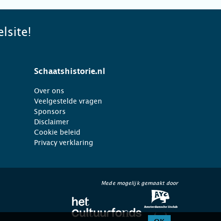
lsite!
Schaatshistorie.nl
Over ons
Veelgestelde vragen
Sponsors
Disclaimer
Cookie beleid
Privacy verklaring
Mede mogelijk gemaakt door