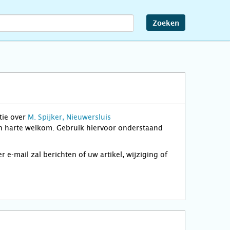
Zoeken
tie over
M. Spijker, Nieuwersluis
van harte welkom. Gebruik hiervoor onderstaand
-mail zal berichten of uw artikel, wijziging of