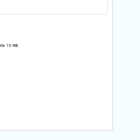
ootte 10 MB.