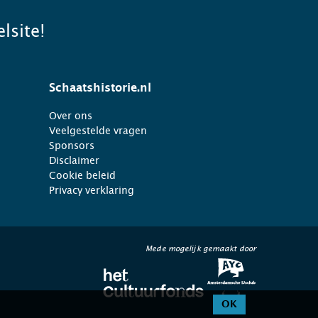
lsite!
Schaatshistorie.nl
Over ons
Veelgestelde vragen
Sponsors
Disclaimer
Cookie beleid
Privacy verklaring
Mede mogelijk gemaakt door
OK