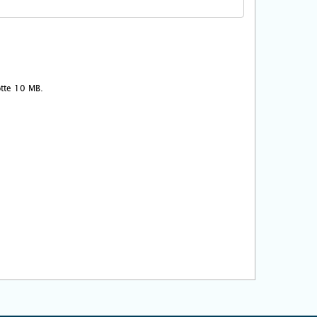
ootte 10 MB.