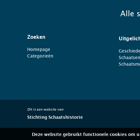
Alle 
Zoeken
Uitgelic
Homepage
Geschiede
Categorieën
Schaatse
Schaatsm
Dit is een website van
Stichting Schaatshistorie
Deze website gebruikt functionele cookies om u 