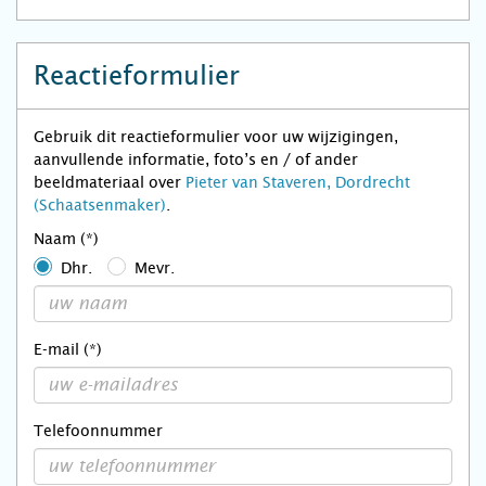
Reactieformulier
Gebruik dit reactieformulier voor uw wijzigingen,
aanvullende informatie, foto’s en / of ander
beeldmateriaal over
Pieter van Staveren, Dordrecht
(Schaatsenmaker)
.
Naam (*)
Dhr.
Mevr.
E-mail (*)
Telefoonnummer