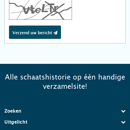
Verzend uw bericht
Alle schaatshistorie op één handige
verzamelsite!
Zoeken
Uitgelicht