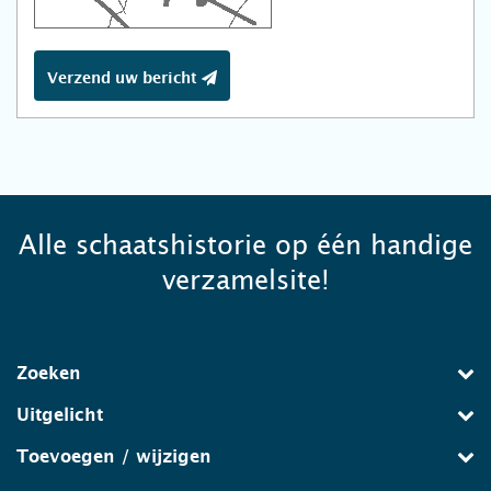
Verzend uw bericht
Alle schaatshistorie op één handige
verzamelsite!
Zoeken
Uitgelicht
Toevoegen / wijzigen