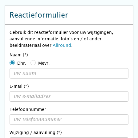
Reactieformulier
Gebruik dit reactieformulier voor uw wijzigingen,
aanvullende informatie, foto’s en / of ander
beeldmateriaal over
Allround
.
Naam (*)
Dhr.
Mevr.
E-mail (*)
Telefoonnummer
Wijziging / aanvulling (*)