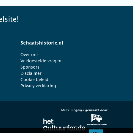
lsite!
Schaatshistorie.nl
Over ons
Veelgestelde vragen
Sponsors
Disclaimer
Cookie beleid
Privacy verklaring
Mede mogelijk gemaakt door