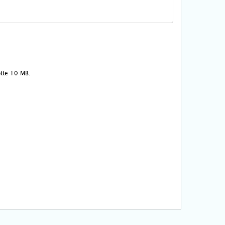
ootte 10 MB.