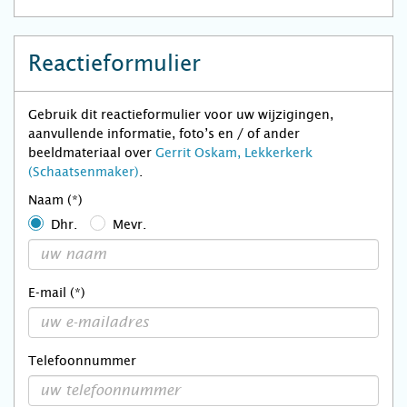
Reactieformulier
Gebruik dit reactieformulier voor uw wijzigingen,
aanvullende informatie, foto’s en / of ander
beeldmateriaal over
Gerrit Oskam, Lekkerkerk
(Schaatsenmaker)
.
Naam (*)
Dhr.
Mevr.
E-mail (*)
Telefoonnummer