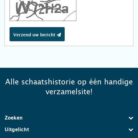
Verzend uw bericht
Alle schaatshistorie op één handige
verzamelsite!
Zoeken
Uitgelicht