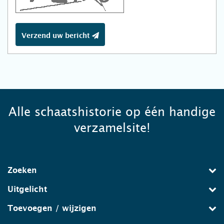
Verzend uw bericht
Alle schaatshistorie op één handige
verzamelsite!
Zoeken
Uitgelicht
Toevoegen / wijzigen