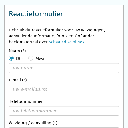
Reactieformulier
Gebruik dit reactieformulier voor uw wijzigingen,
aanvullende informatie, foto’s en / of ander
beeldmateriaal over
Schaatsdisciplines
.
Naam (*)
Dhr.
Mevr.
E-mail (*)
Telefoonnummer
Wijziging / aanvulling (*)