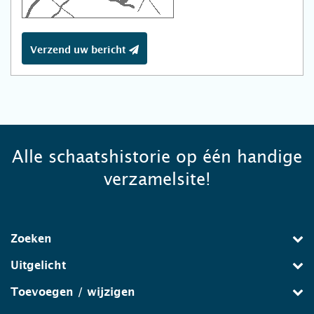
Verzend uw bericht
Alle schaatshistorie op één handige
verzamelsite!
Zoeken
Uitgelicht
Toevoegen / wijzigen