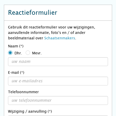
Reactieformulier
Gebruik dit reactieformulier voor uw wijzigingen,
aanvullende informatie, foto’s en / of ander
beeldmateriaal over
Schaatsenmakers
.
Naam (*)
Dhr.
Mevr.
E-mail (*)
Telefoonnummer
Wijziging / aanvulling (*)