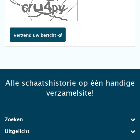
Verzend uw bericht
Alle schaatshistorie op één handige
verzamelsite!
Zoeken
Uitgelicht