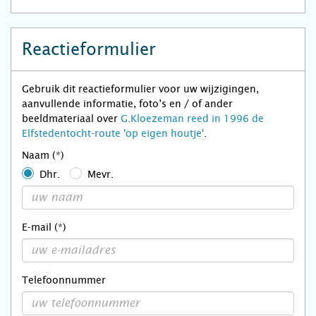
Reactieformulier
Gebruik dit reactieformulier voor uw wijzigingen,
aanvullende informatie, foto’s en / of ander
beeldmateriaal over
G.Kloezeman reed in 1996 de
Elfstedentocht-route 'op eigen houtje'
.
Naam (*)
Dhr.
Mevr.
E-mail (*)
Telefoonnummer