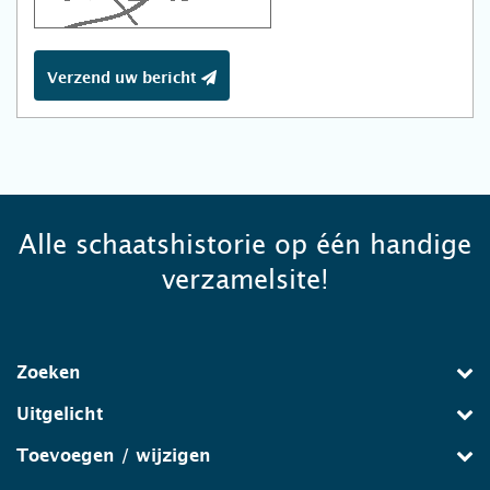
Verzend uw bericht
Alle schaatshistorie op één handige
verzamelsite!
Zoeken
Uitgelicht
Toevoegen / wijzigen