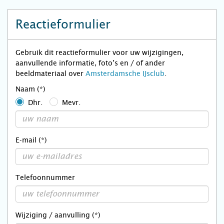
Reactieformulier
Gebruik dit reactieformulier voor uw wijzigingen,
aanvullende informatie, foto’s en / of ander
beeldmateriaal over
Amsterdamsche IJsclub
.
Naam (*)
Dhr.
Mevr.
E-mail (*)
Telefoonnummer
Wijziging / aanvulling (*)