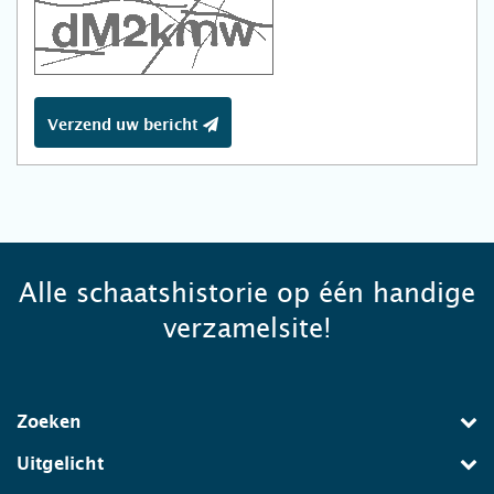
Verzend uw bericht
Alle schaatshistorie op één handige
verzamelsite!
Zoeken
Uitgelicht