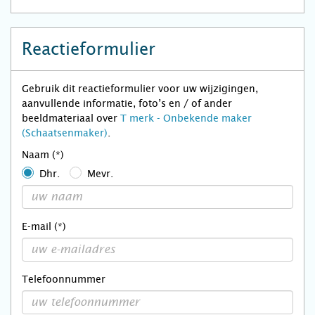
Reactieformulier
Gebruik dit reactieformulier voor uw wijzigingen,
aanvullende informatie, foto’s en / of ander
beeldmateriaal over
T merk - Onbekende maker
(Schaatsenmaker)
.
Naam (*)
Dhr.
Mevr.
E-mail (*)
Telefoonnummer