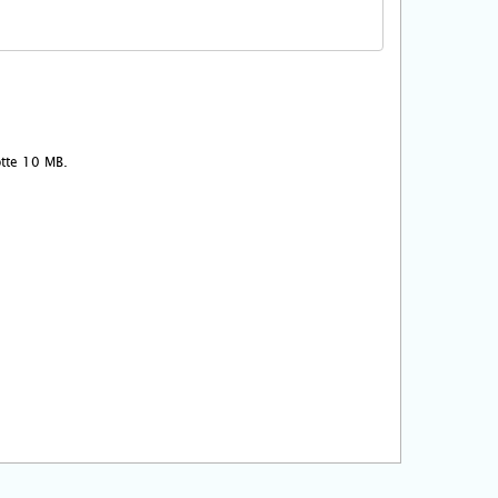
ootte 10 MB.