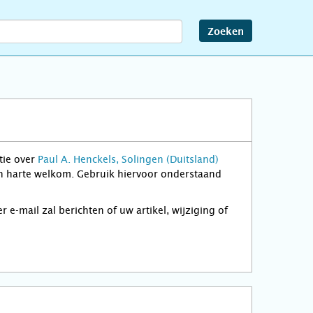
Zoeken
tie over
Paul A. Henckels, Solingen (Duitsland)
van harte welkom. Gebruik hiervoor onderstaand
-mail zal berichten of uw artikel, wijziging of