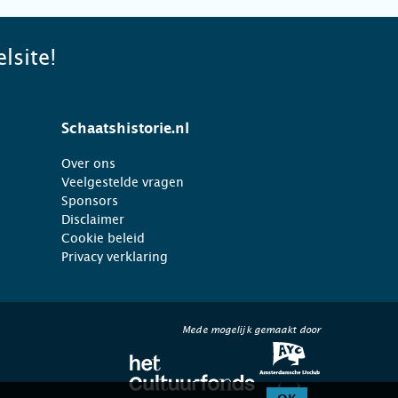
lsite!
Schaatshistorie.nl
Over ons
Veelgestelde vragen
Sponsors
Disclaimer
Cookie beleid
Privacy verklaring
Mede mogelijk gemaakt door