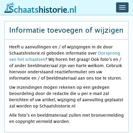
navig
schaatshistorie.nl
men
Informatie toevoegen of wijzigen
Heeft u aanvullingen en / of wijzigingen in de door
Schaatshistorie.nl geboden informatie over
Oorsprong
van het schaatsen
? Wij horen het graag! Ook foto’s en /
of ander beeldmateriaal zijn van harte welkom. Gebruik
hiervoor onderstaand reactieformulier om uw
informatie en / of beeldmateriaal aan ons toe te sturen.
Uw inzendingen mogen rekenen op een gedegen
beoordeling door de redactie die u per e-mail zal
berichten of uw artikel, wijziging of aanvulling geplaatst
zal worden op Schaatshistorie.nl
Alle foto’s en beeldmateriaal zullen met bronvermelding
en copyright vermeld worden.