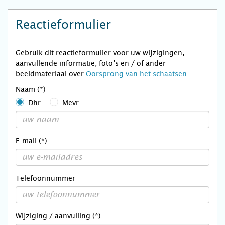
Reactieformulier
Gebruik dit reactieformulier voor uw wijzigingen,
aanvullende informatie, foto’s en / of ander
beeldmateriaal over
Oorsprong van het schaatsen
.
Naam (*)
Dhr.
Mevr.
E-mail (*)
Telefoonnummer
Wijziging / aanvulling (*)