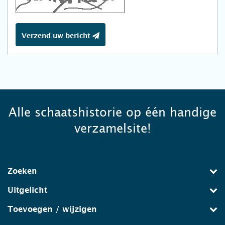
Verzend uw bericht
Alle schaatshistorie op één handige
verzamelsite!
Zoeken
Uitgelicht
Toevoegen / wijzigen