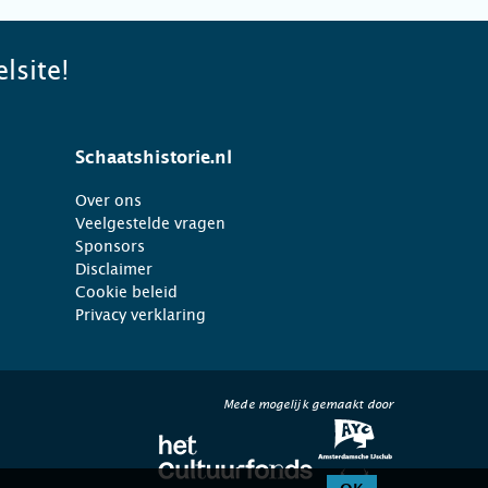
lsite!
Schaatshistorie.nl
Over ons
Veelgestelde vragen
Sponsors
Disclaimer
Cookie beleid
Privacy verklaring
Mede mogelijk gemaakt door