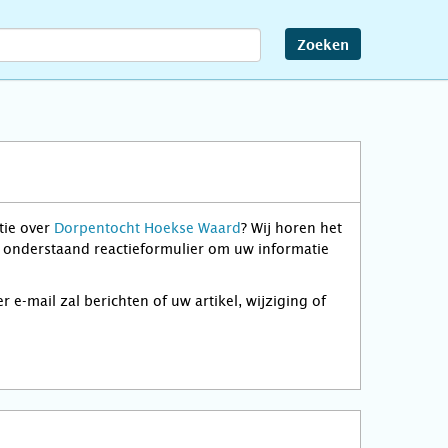
Zoeken
tie over
Dorpentocht Hoekse Waard
? Wij horen het
r onderstaand reactieformulier om uw informatie
-mail zal berichten of uw artikel, wijziging of