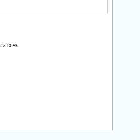
ootte 10 MB.