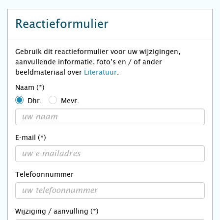
Reactieformulier
Gebruik dit reactieformulier voor uw wijzigingen,
aanvullende informatie, foto’s en / of ander
beeldmateriaal over
Literatuur
.
Naam (*)
Dhr.
Mevr.
E-mail (*)
Telefoonnummer
Wijziging / aanvulling (*)