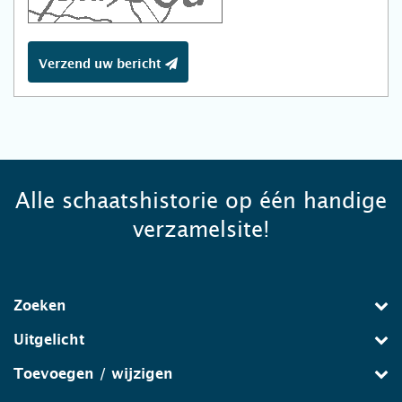
Verzend uw bericht
Alle schaatshistorie op één handige
verzamelsite!
Zoeken
Uitgelicht
Toevoegen / wijzigen