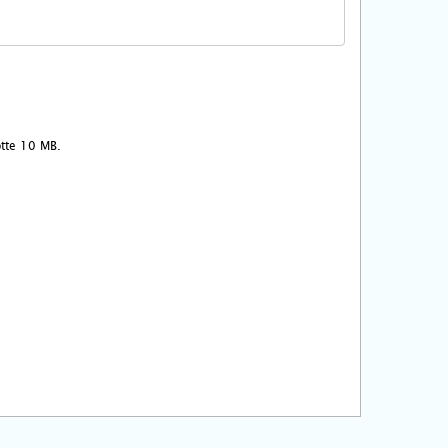
ootte 10 MB.