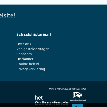
lsite!
Schaatshistorie.nl
Over ons
Veelgestelde vragen
Sponsors
Disclaimer
Cookie beleid
Privacy verklaring
Mede mogelijk gemaakt door