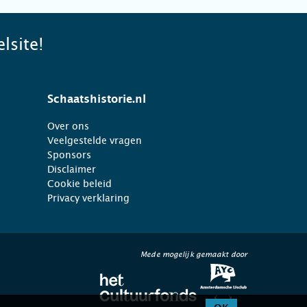
lsite!
Schaatshistorie.nl
Over ons
Veelgestelde vragen
Sponsors
Disclaimer
Cookie beleid
Privacy verklaring
Mede mogelijk gemaakt door