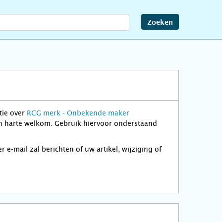
Zoeken
tie over
RCG merk - Onbekende maker
van harte welkom. Gebruik hiervoor onderstaand
-mail zal berichten of uw artikel, wijziging of