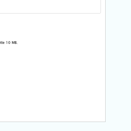
ootte 10 MB.