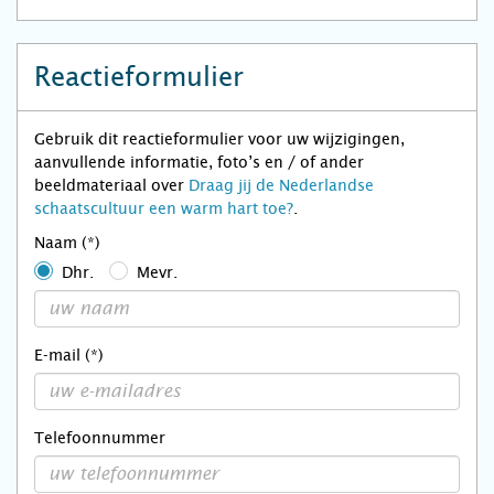
Reactieformulier
Gebruik dit reactieformulier voor uw wijzigingen,
aanvullende informatie, foto’s en / of ander
beeldmateriaal over
Draag jij de Nederlandse
schaatscultuur een warm hart toe?
.
Naam (*)
Dhr.
Mevr.
E-mail (*)
Telefoonnummer