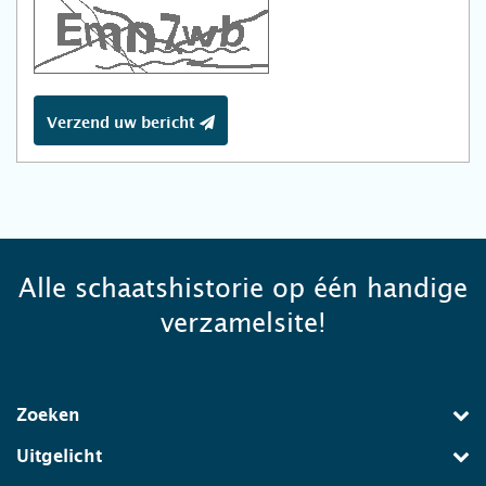
Verzend uw bericht
Alle schaatshistorie op één handige
verzamelsite!
Zoeken
Uitgelicht