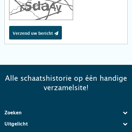
Verzend uw bericht
Alle schaatshistorie op één handige
verzamelsite!
Zoeken
Uitgelicht