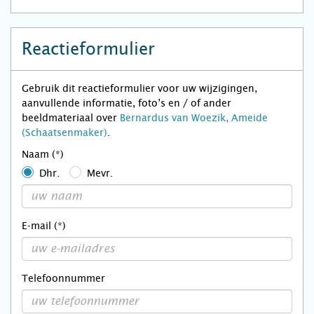
Reactieformulier
Gebruik dit reactieformulier voor uw wijzigingen,
aanvullende informatie, foto’s en / of ander
beeldmateriaal over
Bernardus van Woezik, Ameide
(Schaatsenmaker)
.
Naam (*)
Dhr.
Mevr.
E-mail (*)
Telefoonnummer