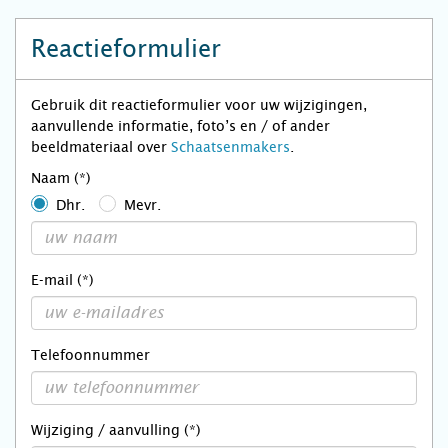
Reactieformulier
Gebruik dit reactieformulier voor uw wijzigingen,
aanvullende informatie, foto’s en / of ander
beeldmateriaal over
Schaatsenmakers
.
Naam (*)
Dhr.
Mevr.
E-mail (*)
Telefoonnummer
Wijziging / aanvulling (*)