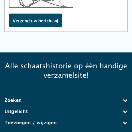
Verzend uw bericht
Alle schaatshistorie op één handige
verzamelsite!
Zoeken
Uitgelicht
Toevoegen / wijzigen