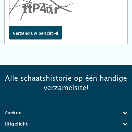
Verzend uw bericht
Alle schaatshistorie op één handige
verzamelsite!
Zoeken
Uitgelicht