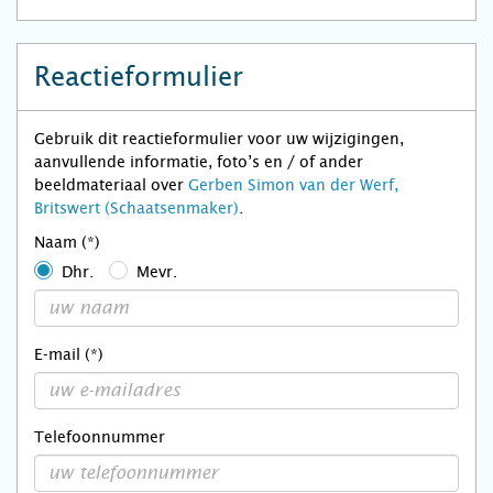
Reactieformulier
Gebruik dit reactieformulier voor uw wijzigingen,
aanvullende informatie, foto’s en / of ander
beeldmateriaal over
Gerben Simon van der Werf,
Britswert (Schaatsenmaker)
.
Naam (*)
Dhr.
Mevr.
E-mail (*)
Telefoonnummer