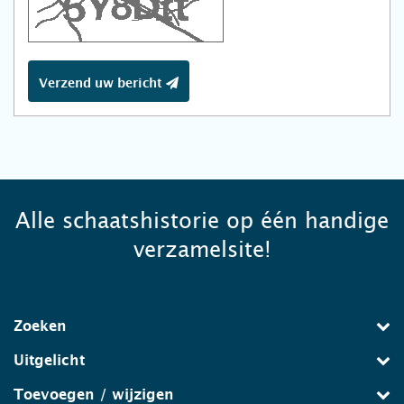
Verzend uw bericht
Alle schaatshistorie op één handige
verzamelsite!
Zoeken
Uitgelicht
Toevoegen / wijzigen