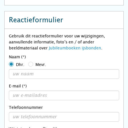
Reactieformulier
Gebruik dit reactieformulier voor uw wijzigingen,
aanvullende informatie, foto’s en / of ander
beeldmateriaal over
Jubileumboeken ijsbonden
.
Naam (*)
Dhr.
Mevr.
E-mail (*)
Telefoonnummer