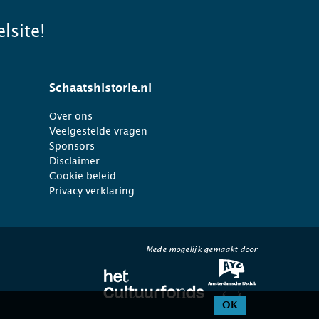
lsite!
Schaatshistorie.nl
Over ons
Veelgestelde vragen
Sponsors
Disclaimer
Cookie beleid
Privacy verklaring
Mede mogelijk gemaakt door
OK