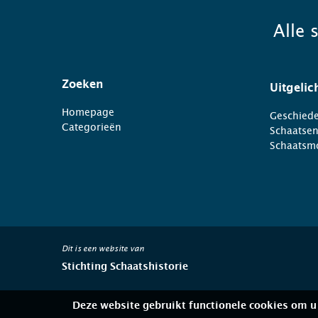
Alle 
Zoeken
Uitgelic
Homepage
Geschiede
Categorieën
Schaatse
Schaatsm
Dit is een website van
Stichting Schaatshistorie
Deze website gebruikt functionele cookies om u 