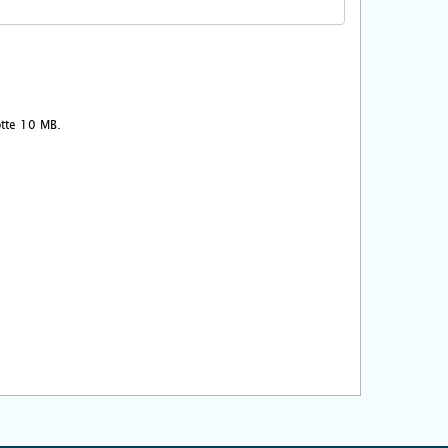
ootte 10 MB.