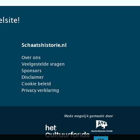
lsite!
Schaatshistorie.nl
Over ons
Veelgestelde vragen
Sponsors
Disclaimer
Cookie beleid
Privacy verklaring
Mede mogelijk gemaakt door