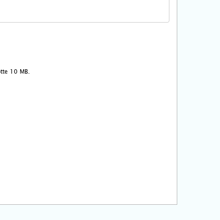
ootte 10 MB.