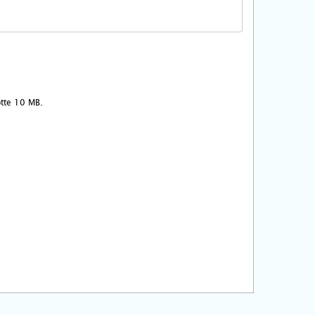
ootte 10 MB.