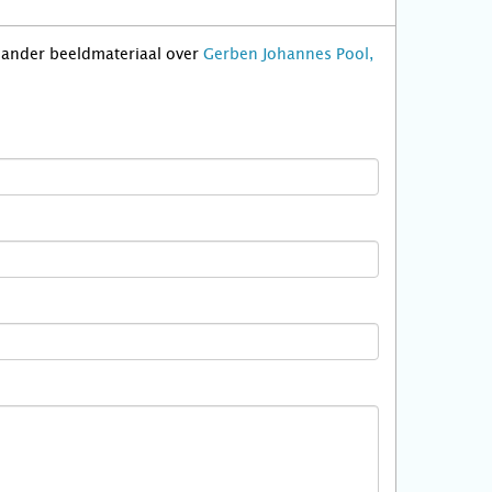
f ander beeldmateriaal over
Gerben Johannes Pool,