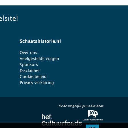
lsite!
Schaatshistorie.nl
Over ons
Veelgestelde vragen
Sponsors
Disclaimer
Cookie beleid
Privacy verklaring
Mede mogelijk gemaakt door