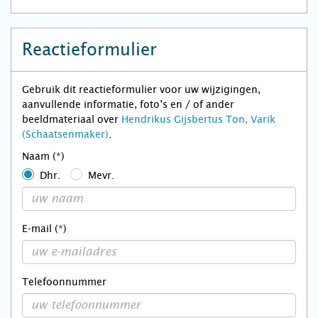
Reactieformulier
Gebruik dit reactieformulier voor uw wijzigingen,
aanvullende informatie, foto’s en / of ander
beeldmateriaal over
Hendrikus Gijsbertus Ton, Varik
(Schaatsenmaker)
.
Naam (*)
Dhr.
Mevr.
E-mail (*)
Telefoonnummer