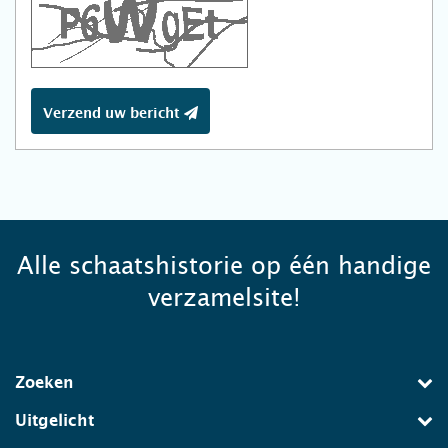
Verzend uw bericht
Alle schaatshistorie op één handige
verzamelsite!
Zoeken
Uitgelicht