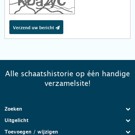
Verzend uw bericht
Alle schaatshistorie op één handige
verzamelsite!
Zoeken
Uitgelicht
Toevoegen / wijzigen