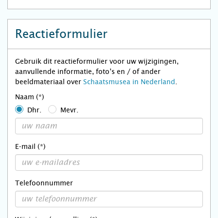
Reactieformulier
Gebruik dit reactieformulier voor uw wijzigingen,
aanvullende informatie, foto’s en / of ander
beeldmateriaal over
Schaatsmusea in Nederland
.
Naam (*)
Dhr.
Mevr.
E-mail (*)
Telefoonnummer