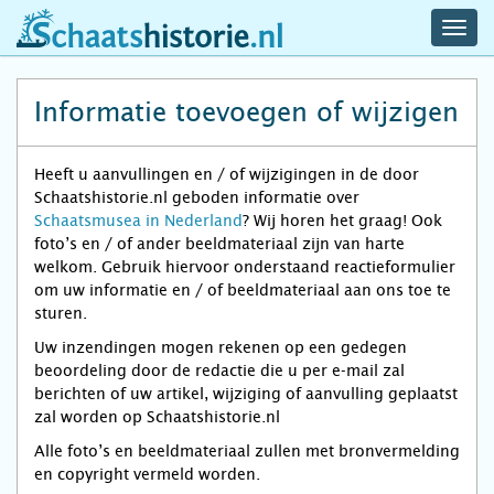
navig
schaatshistorie.nl
men
Informatie toevoegen of wijzigen
Heeft u aanvullingen en / of wijzigingen in de door
Schaatshistorie.nl geboden informatie over
Schaatsmusea in Nederland
? Wij horen het graag! Ook
foto’s en / of ander beeldmateriaal zijn van harte
welkom. Gebruik hiervoor onderstaand reactieformulier
om uw informatie en / of beeldmateriaal aan ons toe te
sturen.
Uw inzendingen mogen rekenen op een gedegen
beoordeling door de redactie die u per e-mail zal
berichten of uw artikel, wijziging of aanvulling geplaatst
zal worden op Schaatshistorie.nl
Alle foto’s en beeldmateriaal zullen met bronvermelding
en copyright vermeld worden.