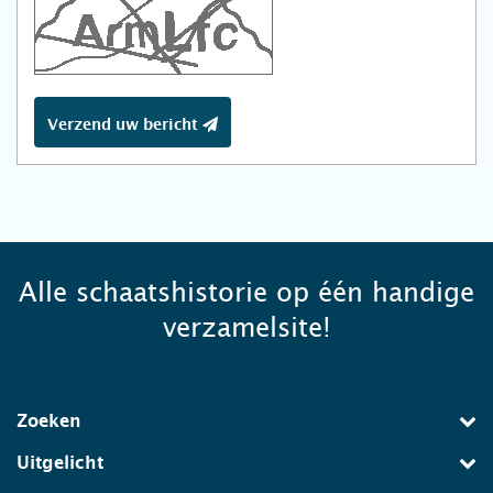
Verzend uw bericht
Alle schaatshistorie op één handige
verzamelsite!
Zoeken
Uitgelicht