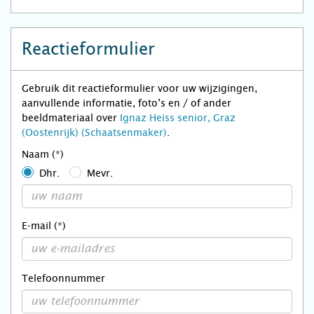
Reactieformulier
Gebruik dit reactieformulier voor uw wijzigingen,
aanvullende informatie, foto’s en / of ander
beeldmateriaal over
Ignaz Heiss senior, Graz
(Oostenrijk) (Schaatsenmaker)
.
Naam (*)
Dhr.
Mevr.
E-mail (*)
Telefoonnummer