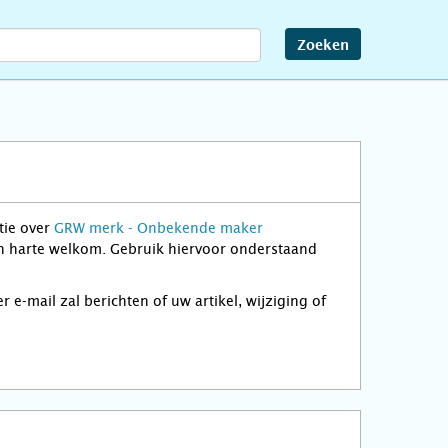
Zoeken
tie over
GRW merk - Onbekende maker
van harte welkom. Gebruik hiervoor onderstaand
-mail zal berichten of uw artikel, wijziging of