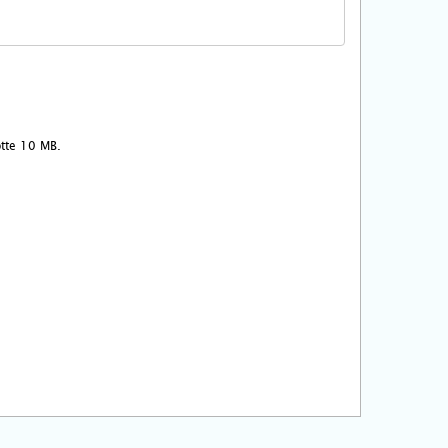
ootte 10 MB.