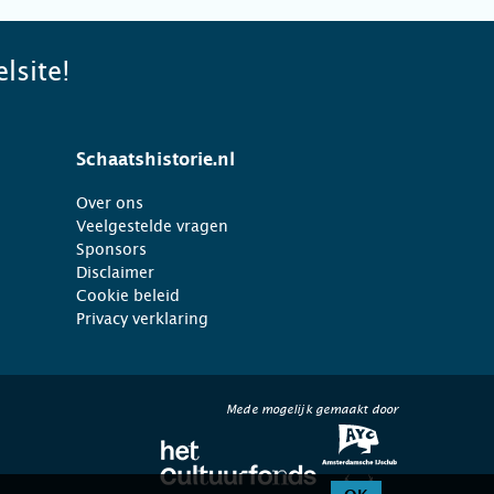
lsite!
Schaatshistorie.nl
Over ons
Veelgestelde vragen
Sponsors
Disclaimer
Cookie beleid
Privacy verklaring
Mede mogelijk gemaakt door