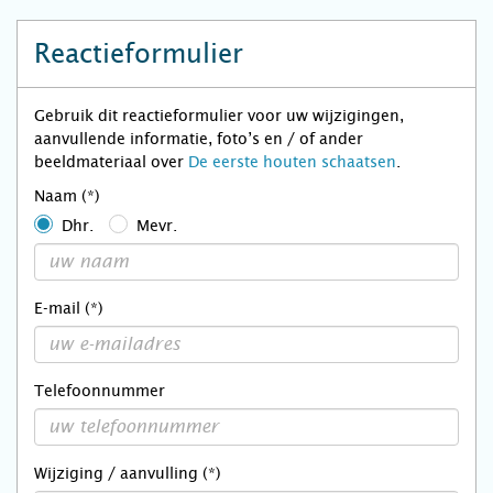
Reactieformulier
Gebruik dit reactieformulier voor uw wijzigingen,
aanvullende informatie, foto’s en / of ander
beeldmateriaal over
De eerste houten schaatsen
.
Naam (*)
Dhr.
Mevr.
E-mail (*)
Telefoonnummer
Wijziging / aanvulling (*)