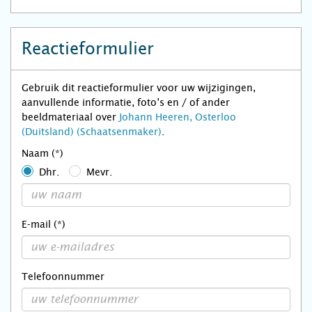
Reactieformulier
Gebruik dit reactieformulier voor uw wijzigingen,
aanvullende informatie, foto’s en / of ander
beeldmateriaal over
Johann Heeren, Osterloo
(Duitsland) (Schaatsenmaker)
.
Naam (*)
Dhr.
Mevr.
E-mail (*)
Telefoonnummer