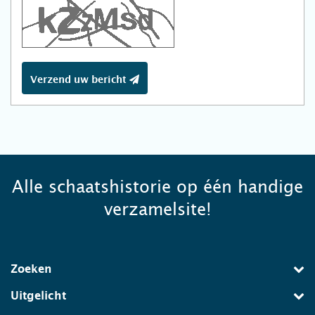
Verzend uw bericht
Alle schaatshistorie op één handige
verzamelsite!
Zoeken
Uitgelicht