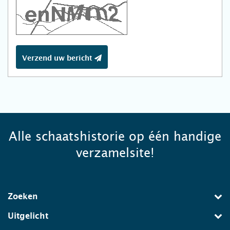
Verzend uw bericht
Alle schaatshistorie op één handige
verzamelsite!
Zoeken
Uitgelicht