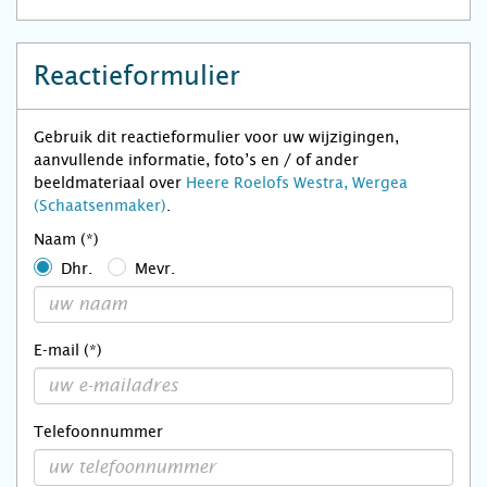
Reactieformulier
Gebruik dit reactieformulier voor uw wijzigingen,
aanvullende informatie, foto’s en / of ander
beeldmateriaal over
Heere Roelofs Westra, Wergea
(Schaatsenmaker)
.
Naam (*)
Dhr.
Mevr.
E-mail (*)
Telefoonnummer