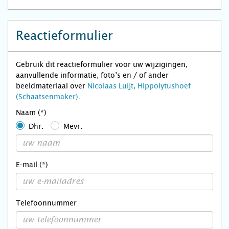
Reactieformulier
Gebruik dit reactieformulier voor uw wijzigingen,
aanvullende informatie, foto’s en / of ander
beeldmateriaal over
Nicolaas Luijt, Hippolytushoef
(Schaatsenmaker)
.
Naam (*)
Dhr.
Mevr.
E-mail (*)
Telefoonnummer