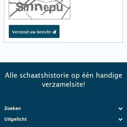
Verzend uw bericht
Alle schaatshistorie op één handige
verzamelsite!
Zoeken
Uitgelicht