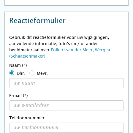
Reactieformulier
Gebruik dit reactieformulier voor uw wijzigingen,
aanvullende informatie, foto’s en / of ander
beeldmateriaal over
Folkert van der Meer, Wergea
(Schaatsenmaker)
.
Naam (*)
Dhr.
Mevr.
E-mail (*)
Telefoonnummer