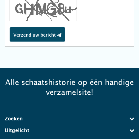
Verzend uw bericht
Alle schaatshistorie op één handige
verzamelsite!
Zoeken
Uitgelicht