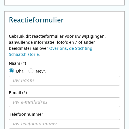
Reactieformulier
Gebruik dit reactieformulier voor uw wijzigingen,
aanvullende informatie, foto’s en / of ander
beeldmateriaal over
Over ons, de Stichting
Schaatshistorie
.
Naam (*)
Dhr.
Mevr.
E-mail (*)
Telefoonnummer