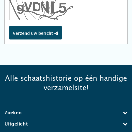
Verzend uw bericht
Alle schaatshistorie op één handige
verzamelsite!
Zoeken
Uitgelicht