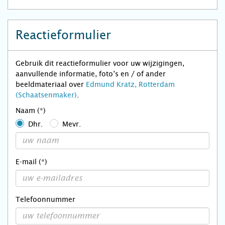
Reactieformulier
Gebruik dit reactieformulier voor uw wijzigingen,
aanvullende informatie, foto’s en / of ander
beeldmateriaal over
Edmund Kratz, Rotterdam
(Schaatsenmaker)
.
Naam (*)
Dhr.
Mevr.
E-mail (*)
Telefoonnummer