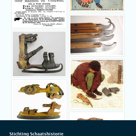
Stichting Schaatshistorie