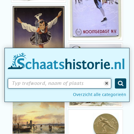
Overzicht alle categorieën