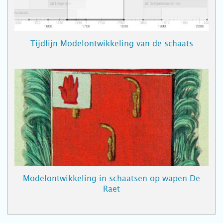
Tijdlijn Modelontwikkeling van de schaats
Modelontwikkeling in schaatsen op wapen De
Raet