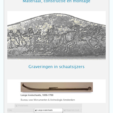
Materiaal, constructie en montage
Graveringen in schaatsijzers