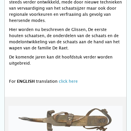
steeds verder ontwikkeld, mede door nieuwe technieken
van vervaardiging van het schaatsijzer maar ook door
regionale voorkeuren en verfraaiing als gevolg van
heersende modes.
Hier worden nu beschreven de Glissen, De eerste
houten schaatsen, de onderdelen van de schaats en de
modelontwikkeling van de schaats aan de hand van het
wapen van de familie De Raet.
De komende jaren kan dit hoofdstuk verder worden
uitgebreid.
For
translation
click here
ENGLISH