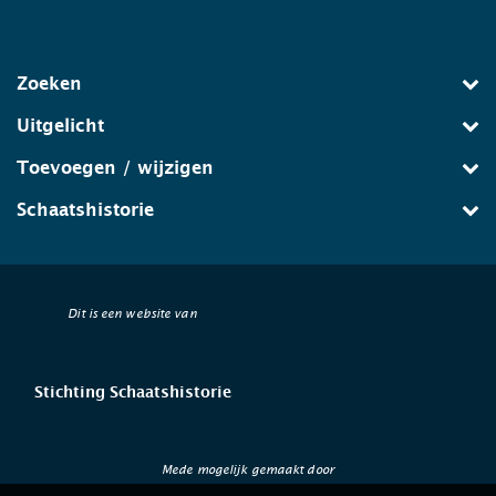
Zoeken
Uitgelicht
Toevoegen / wijzigen
Schaatshistorie
Dit is een website van
Stichting Schaatshistorie
Mede mogelijk gemaakt door