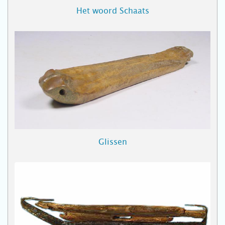
Het woord Schaats
Glissen