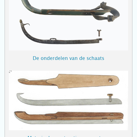
De onderdelen van de schaats