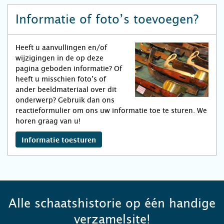
Informatie of foto’s toevoegen?
Heeft u aanvullingen en/of
wijzigingen in de op deze
pagina geboden informatie? Of
heeft u misschien foto’s of
ander beeldmateriaal over dit
onderwerp? Gebruik dan ons
reactieformulier om ons uw informatie toe te sturen. We
horen graag van u!
Informatie toesturen
Alle schaatshistorie op één handige
verzamelsite!