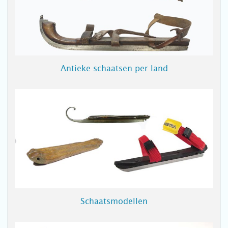
Antieke schaatsen per land
Schaatsmodellen