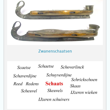
Zwanenschaatsen