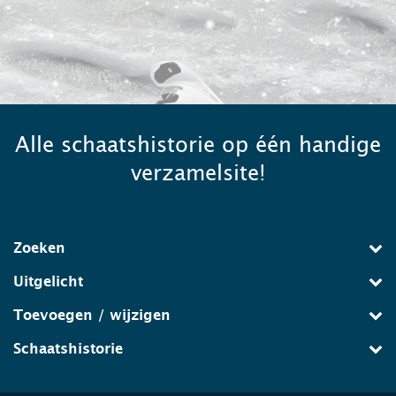
Alle schaatshistorie op één handige
verzamelsite!
Zoeken
Uitgelicht
Toevoegen / wijzigen
Schaatshistorie