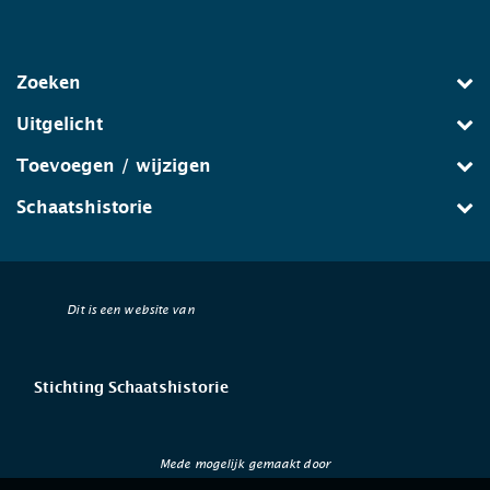
Zoeken
Uitgelicht
Toevoegen / wijzigen
Schaatshistorie
Dit is een website van
Stichting Schaatshistorie
Mede mogelijk gemaakt door