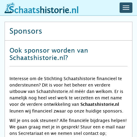
navig
schaatshistorie.nl
men
Sponsors
Ook sponsor worden van
Schaatshistorie.nl?
Interesse om de Stichting Schaatshistorie financieel te
ondersteunen? Dit is voor het beheer en verdere
uitbouw van Schaatshistorie.nl méér dan welkom. Er is
namelijk nog heel veel werk te verzetten en met name
voor de verdere ontwikkeling van
Schaatshistorie.nl
leunen wij financieel zwaar op onze huidige sponsors.
Wil je ons ook steunen? Alle financiële bijdrages helpen!
We gaan graag met je in gesprek! Stuur een e-mail naar
ons Secretariaat en we nemen snel contact op;