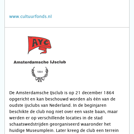
www.cultuurfonds.nl
De Amsterdamsche IJsclub is op 21 december 1864
opgericht en kan beschouwd worden als één van de
oudste ijsclubs van Nederland. In de beginjaren
beschikte de club nog niet over een vaste baan, maar
werden er op verschillende locaties in de stad
schaatswedstrijden georganiseerd waaronder het
huidige Museumplein. Later kreeg de club een terrein