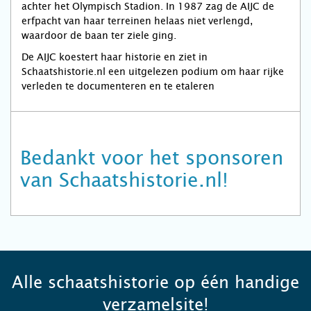
achter het Olympisch Stadion. In 1987 zag de AIJC de
erfpacht van haar terreinen helaas niet verlengd,
waardoor de baan ter ziele ging.
De AIJC koestert haar historie en ziet in
Schaatshistorie.nl een uitgelezen podium om haar rijke
verleden te documenteren en te etaleren
Bedankt voor het sponsoren
van Schaatshistorie.nl!
Alle schaatshistorie op één handige
verzamelsite!