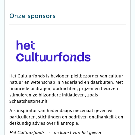
Onze sponsors
Het Cultuurfonds is bevlogen pleitbezorger van cultuur,
natuur en wetenschap in Nederland en daarbuiten. Met
financiële bijdragen, opdrachten, prijzen en beurzen
stimuleren ze bijzondere initiatieven, zoals
Schaatshistorie.nl!
Als inspirator van hedendaags mecenaat geven wij
particulieren, stichtingen en bedrijven onafhankelijk en
deskundig advies over filantropie.
Het Cultuurfonds - de kunst van het geven.