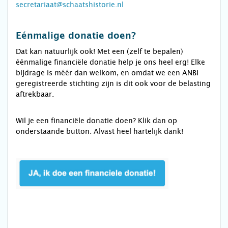
secretariaat@schaatshistorie.nl
Eénmalige donatie doen?
Dat kan natuurlijk ook! Met een (zelf te bepalen)
éénmalige financiële donatie help je ons heel erg! Elke
bijdrage is méér dan welkom, en omdat we een ANBI
geregistreerde stichting zijn is dit ook voor de belasting
aftrekbaar.
Wil je een financiële donatie doen? Klik dan op
onderstaande button. Alvast heel hartelijk dank!