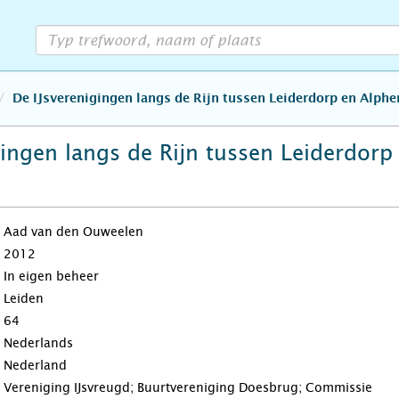
De IJsverenigingen langs de Rijn tussen Leiderdorp en Alphe
gingen langs de Rijn tussen Leiderdorp
Aad van den Ouweelen
2012
In eigen beheer
Leiden
64
Nederlands
Nederland
Vereniging IJsvreugd; Buurtvereniging Doesbrug; Commissie