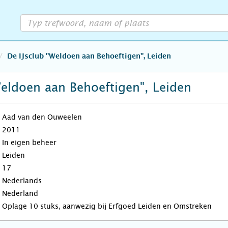
De IJsclub "Weldoen aan Behoeftigen", Leiden
Weldoen aan Behoeftigen", Leiden
Aad van den Ouweelen
2011
In eigen beheer
Leiden
17
Nederlands
Nederland
Oplage 10 stuks, aanwezig bij Erfgoed Leiden en Omstreken