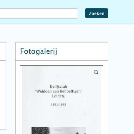
Zoeken
Fotogalerij