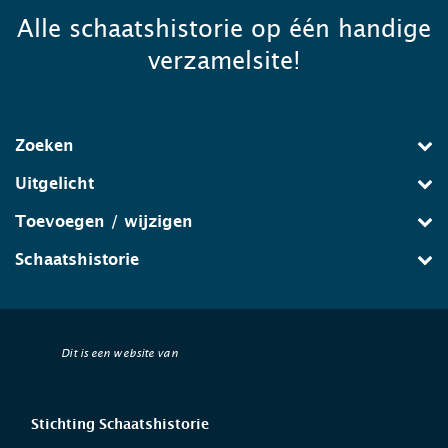
Alle schaatshistorie op één handige
verzamelsite!
Zoeken
Uitgelicht
Toevoegen / wijzigen
Schaatshistorie
Dit is een website van
Stichting Schaatshistorie