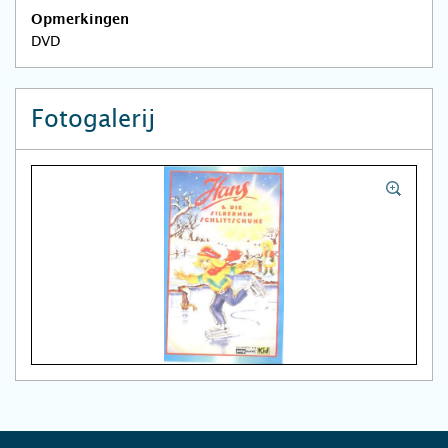
Opmerkingen
DVD
Fotogalerij