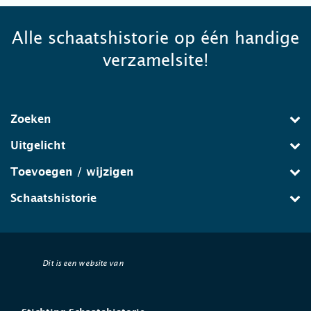
Alle schaatshistorie op één handige
verzamelsite!
Zoeken
Uitgelicht
Toevoegen / wijzigen
Schaatshistorie
Dit is een website van