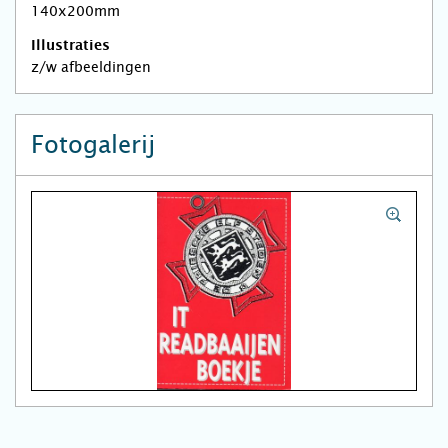
140x200mm
Illustraties
z/w afbeeldingen
Fotogalerij