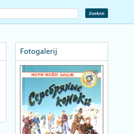
Zoeken
Fotogalerij